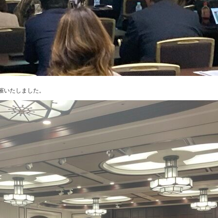
催いたしました。