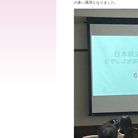
の多い講演となりました。