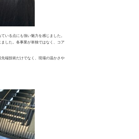
れている点にも強い魅力を感じました。
じました。各事業が単独ではなく、コア
最先端技術だけでなく、現場の温かさや