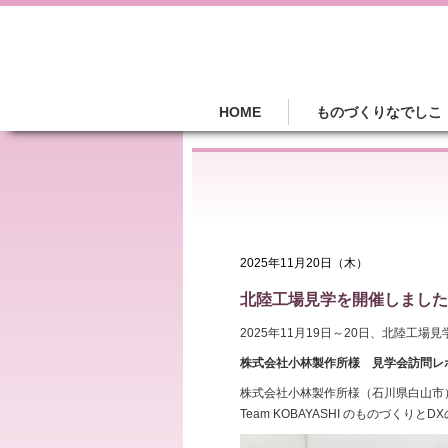
HOME
ものづくりなでしこ
2025年11月20日（木）
北陸工場見学を開催しました
2025年11月19日～20日、北陸工
株式会社小林製作所様 見学会訪問レ
株式会社小林製作所様（石川県白山市
Team KOBAYASHI のものづくり