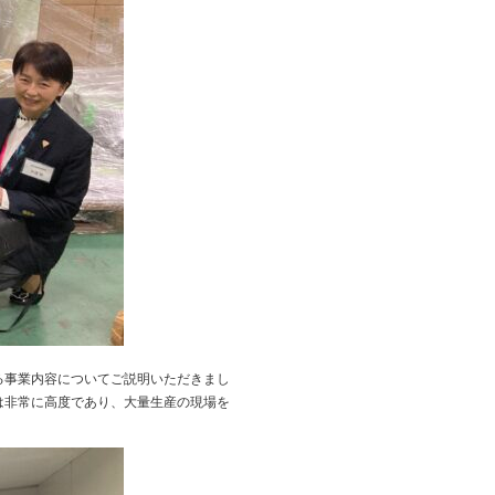
る事業内容についてご説明いただきまし
は非常に高度であり、大量生産の現場を