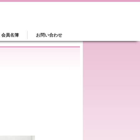
会員名簿
お問い合わせ