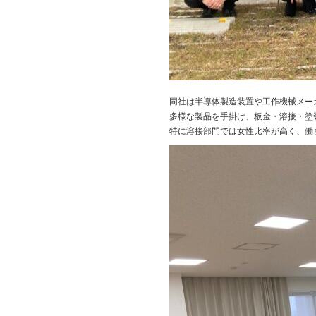
同社は半導体製造装置や工作機械メー
多様な製品を手掛け、板金・溶接・塗
特に溶接部門では女性比率が高く、働