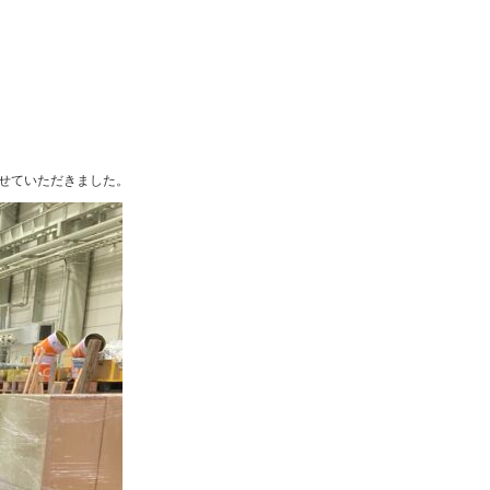
させていただきました。