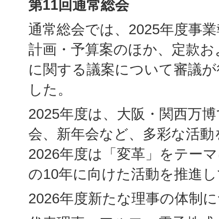
第
11
回通常総会
通常総会では、2025年度事業
計画・予算案のほか、定款お
に関する議案について審議が
した。
2025年度は、大阪・関西万
会、新年会など、多彩な活動
2026年度は「変革」をテー
の10年に向けた活動を推進
2026年度新たな理事の体制