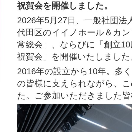
祝賀会を開催しました。
2026年5月27日、一般社
代田区のイイノホール＆カン
常総会」、ならびに「創立10
祝賀会」を開催いたしました
2016年の設立から10年。
の皆様に支えられながら、こ
た。ご参加いただきました皆