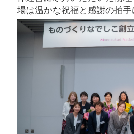
場は温かな祝福と感謝の拍手