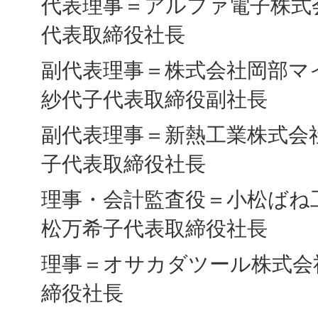
代表理事＝アルファ電子株式
代表取締役社長
副代表理事＝株式会社岡部マ
紗代子代表取締役副社長
副代表理事＝新熱工業株式会
子代表取締役社長
理事・会計監査役＝小松ばね
松万希子代表取締役社長
理事＝オサカダツール株式会
締役社長