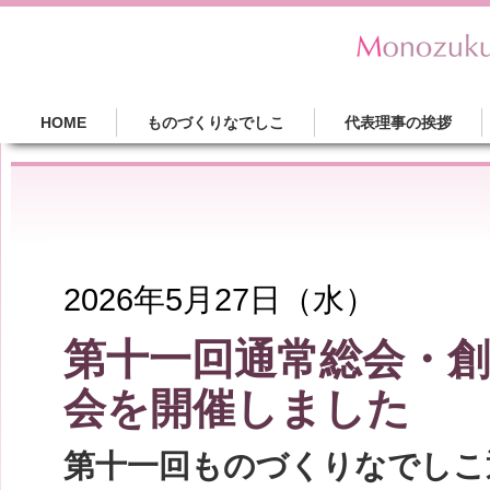
HOME
ものづくりなでしこ
代表理事の挨拶
2026年5月27日（水）
第十一回通常総会・創
会を開催しました
第十一回ものづくりなでしこ