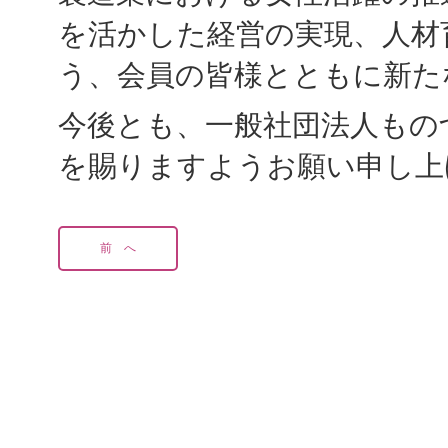
を活かした経営の実現、人材
う、会員の皆様とともに新た
今後とも、一般社団法人もの
を賜りますようお願い申し上
前 へ