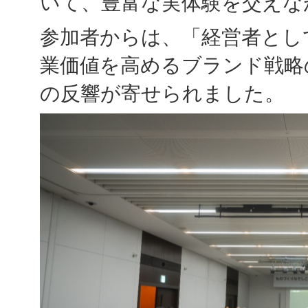
いて、豊富な実体験を交えな
参加者からは、「経営者とし
業価値を高めるブランド戦略
の反響が寄せられました。