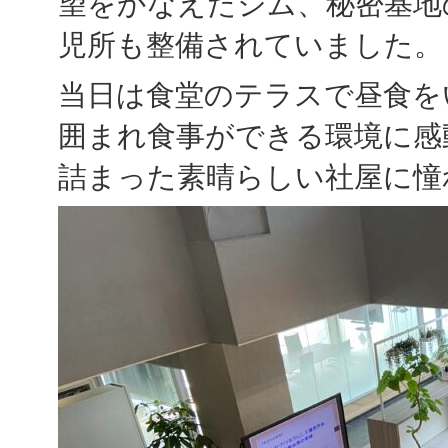
望をかなえたジム、秘密基地
児所も整備されていました。
当日は食堂のテラスで昼食を
囲まれ食事ができる環境に感
詰まった素晴らしい社屋に憧