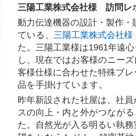
三陽工業株式会社様 訪問レ
動力伝達機器の設計・製作・
ている、
三陽工業株式会社様
た。三陽工業様は1961年遠
し、現在ではお客様のニーズ
客様仕様に合わせた特殊ブレ
品を手掛けています。
昨年新設された社屋は、社員
スの向上・内と外がつながる
た。自然光が入る明るい執務