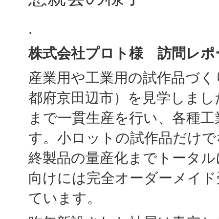
.
株式会社プロト様 訪問レポ
産業用や工業用の試作品づく
都府京田辺市）を見学しまし
まで一貫生産を行い、各種工
す。小ロットの試作品だけで
終製品の量産化までトータルに
向けには完全オーダーメイド
ています。