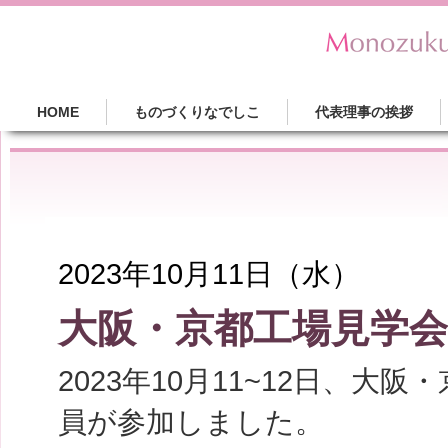
HOME
ものづくりなでしこ
代表理事の挨拶
2023年10月11日（水）
大阪・京都工場見学
2023年10月11~12日、大
員が参加しました。