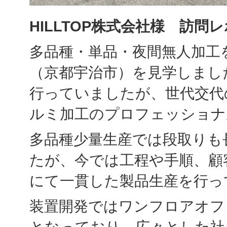
HILLTOP株式会社様 訪問
多品種・単品・夜間無人加工
（京都宇治市）を見学しました
行っていましたが、世代交代
ルミ加工のプロフェッショナ
多品種少量生産では段取りも
たが、今では工程や手順、顧
にて一貫した製品生産を行っ
装置開発ではワンフロアオフ
となっており、広々とした社