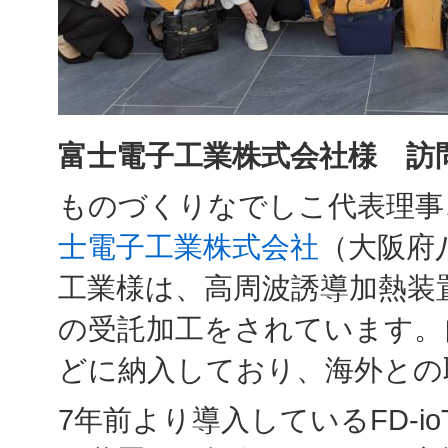
富士電子工業株式会社様 訪
ものづくりなでしこ代表理事
士電子工業株式会社
（大阪府
工業様は、高周波誘導加熱装
の受託加工をされています。
どに納入しており、海外との
7年前より導入しているFD-i