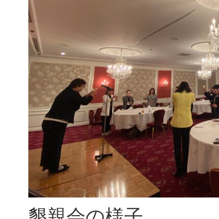
懇親会の様子