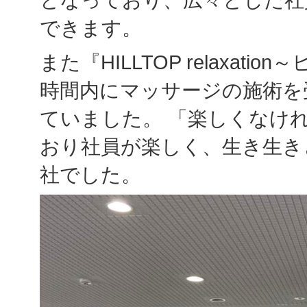
できます。
また『HILLTOP relaxa
時間内にマッサージの施術を
ていました。 「楽しくなけ
おり社員が楽しく、生き生き
社でした。