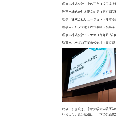
理事＝株式会社井上鉄工所（埼玉県上
理事＝株式会社太陽堂封筒（東京都新
理事＝株式会社ヒュージョン（熊本県
理事＝アルファ電子株式会社（福島県
理事＝株式会社トミナガ（高知県高知
監事＝小松ばね工業株式会社（東京都
総会に引き続き、京都大学大学院医学
いました。奥野教授は、日本の製薬業