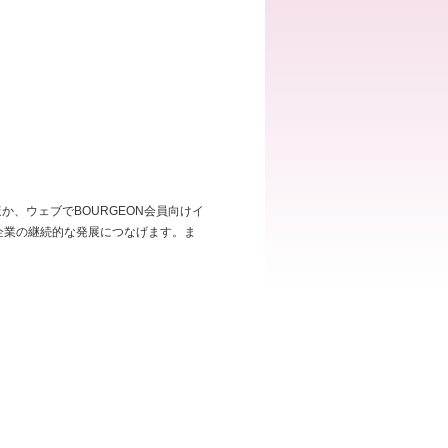
か、ウェブでBOURGEON会員向けイ
企業の継続的な発展につなげます。ま